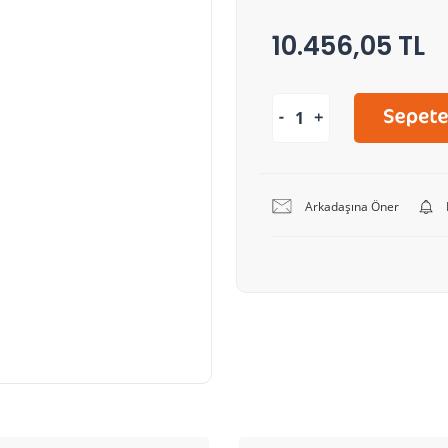
10.456,05 TL
Arkadaşına Öner