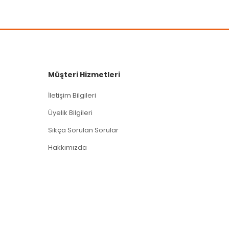
Müşteri Hizmetleri
İletişim Bilgileri
Üyelik Bilgileri
Sıkça Sorulan Sorular
Hakkımızda