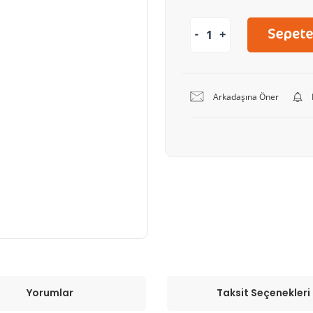
Arkadaşına Öner
Yorumlar
Taksit Seçenekleri