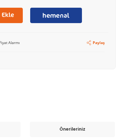
Fiyat Alarmı
Paylaş
Önerileriniz