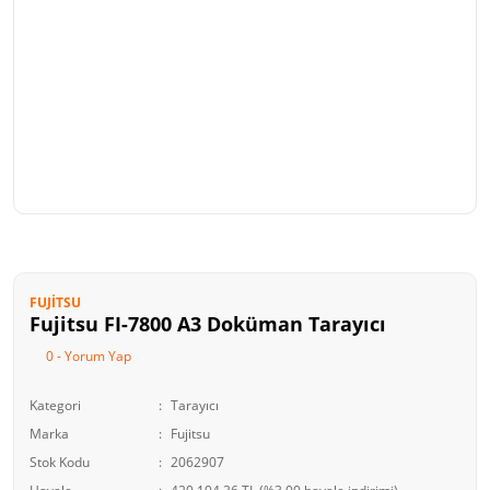
FUJITSU
Fujitsu FI-7800 A3 Doküman Tarayıcı
0 - Yorum Yap
Kategori
Tarayıcı
Marka
Fujitsu
Stok Kodu
2062907