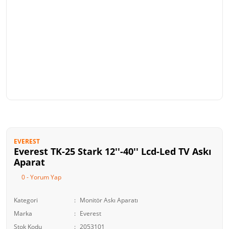
EVEREST
Everest TK-25 Stark 12''-40'' Lcd-Led TV Askı
Aparat
0 - Yorum Yap
Kategori
Monitör Askı Aparatı
Marka
Everest
Stok Kodu
2053101