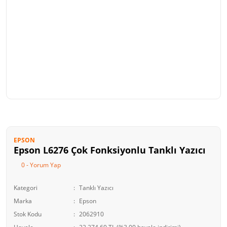
EPSON
Epson L6276 Çok Fonksiyonlu Tanklı Yazıcı
0 - Yorum Yap
Kategori
Tanklı Yazıcı
Marka
Epson
Stok Kodu
2062910