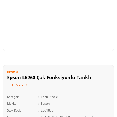
EPSON
Epson L6260 Çok Fonksiyonlu Tanklı
0 - Yorum Yap
Kategori
Tanklı Yazıcı
Marka
Epson
Stok Kodu
2061833