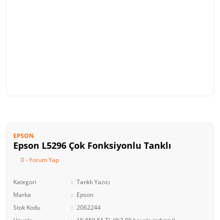
EPSON
Epson L5296 Çok Fonksiyonlu Tanklı
0 - Yorum Yap
Kategori
Tanklı Yazıcı
Marka
Epson
Stok Kodu
2062244