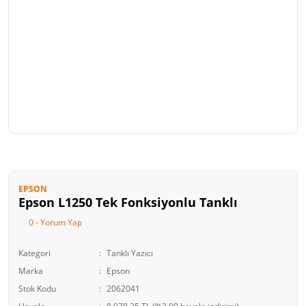
EPSON
Epson L1250 Tek Fonksiyonlu Tanklı
0 - Yorum Yap
Kategori
Tanklı Yazıcı
Marka
Epson
Stok Kodu
2062041