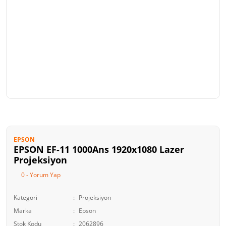
EPSON
EPSON EF-11 1000Ans 1920x1080 Lazer
Projeksiyon
0 - Yorum Yap
Kategori
Projeksiyon
Marka
Epson
Stok Kodu
2062896