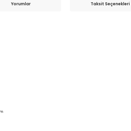
Yorumlar
Taksit Seçenekleri
mm