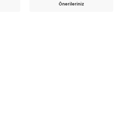
Önerileriniz