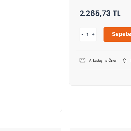
2.265,73 TL
Arkadaşına Öner