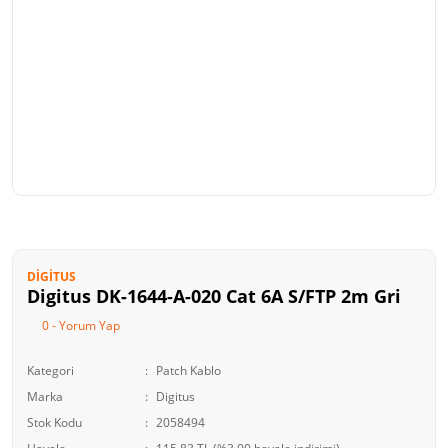
DIGITUS
Digitus DK-1644-A-020 Cat 6A S/FTP 2m Gri
0 - Yorum Yap
Kategori
Patch Kablo
Marka
Digitus
Stok Kodu
2058494