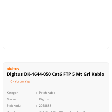
DIGITUS
Digitus DK-1644-050 Cat6 FTP 5 Mt Gri Kablo
0 - Yorum Yap
Kategori
Patch Kablo
Marka
Digitus
Stok Kodu
2058888