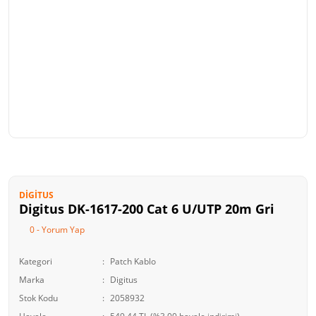
DIGITUS
Digitus DK-1617-200 Cat 6 U/UTP 20m Gri
0 - Yorum Yap
Kategori
Patch Kablo
Marka
Digitus
Stok Kodu
2058932