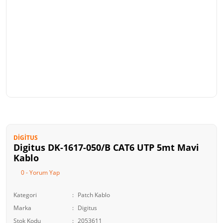
DIGITUS
Digitus DK-1617-050/B CAT6 UTP 5mt Mavi
Kablo
0 - Yorum Yap
Kategori
Patch Kablo
Marka
Digitus
Stok Kodu
2053611