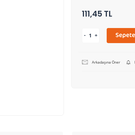
111,45 TL
Arkadaşına Öner