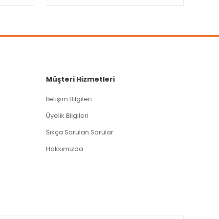
Müşteri Hizmetleri
İletişim Bilgileri
Üyelik Bilgileri
Sıkça Sorulan Sorular
Hakkımızda