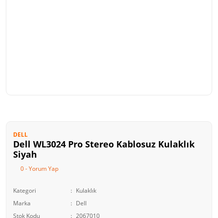
DELL
Dell WL3024 Pro Stereo Kablosuz Kulaklık
Siyah
0 - Yorum Yap
Kategori
Kulaklık
Marka
Dell
Stok Kodu
2067010