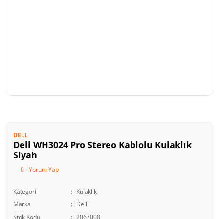
DELL
Dell WH3024 Pro Stereo Kablolu Kulaklık
Siyah
0 - Yorum Yap
Kategori
Kulaklık
Marka
Dell
Stok Kodu
2067008