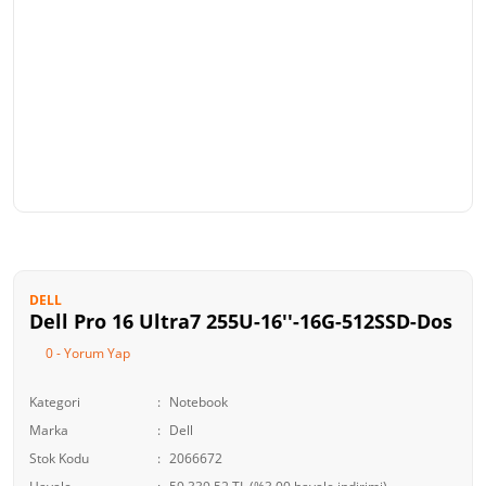
DELL
Dell Pro 16 Ultra7 255U-16''-16G-512SSD-Dos
0 - Yorum Yap
Kategori
Notebook
Marka
Dell
Stok Kodu
2066672