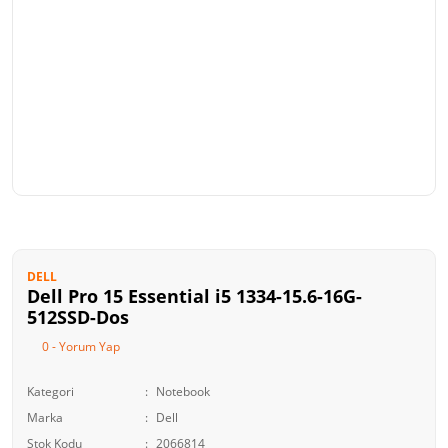
DELL
Dell Pro 15 Essential i5 1334-15.6-16G-
512SSD-Dos
0 - Yorum Yap
Kategori
Notebook
Marka
Dell
Stok Kodu
2066814