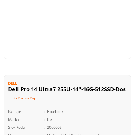
DELL
Dell Pro 14 Ultra7 255U-14''-16G-512SSD-Dos
0 - Yorum Yap
Kategori
Notebook
Marka
Dell
Stok Kodu
2066668