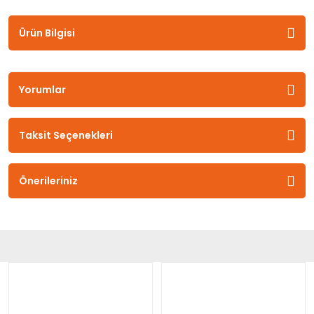
Ürün Bilgisi
Yorumlar
Taksit Seçenekleri
Önerileriniz