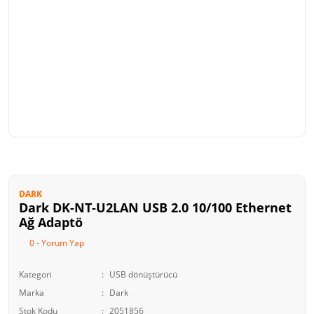
DARK
Dark DK-NT-U2LAN USB 2.0 10/100 Ethernet
Ağ Adaptö
0 - Yorum Yap
Kategori
USB dönüştürücü
Marka
Dark
Stok Kodu
2051856