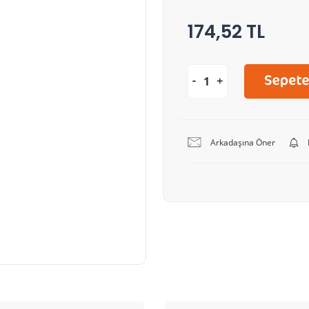
174,52 TL
Arkadaşına Öner