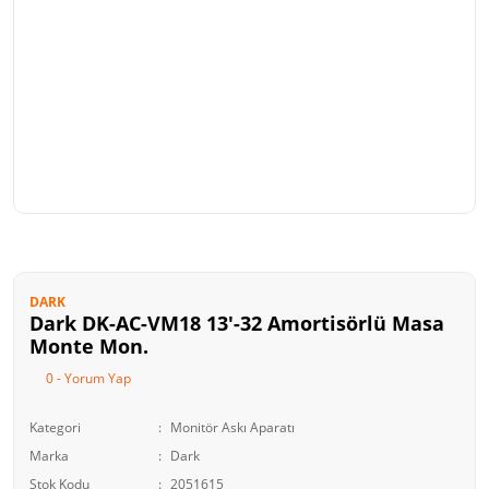
DARK
Dark DK-AC-VM18 13'-32 Amortisörlü Masa
Monte Mon.
0 - Yorum Yap
Kategori
Monitör Askı Aparatı
Marka
Dark
Stok Kodu
2051615