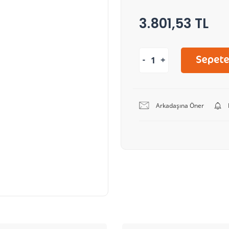
3.801,53 TL
Arkadaşına Öner