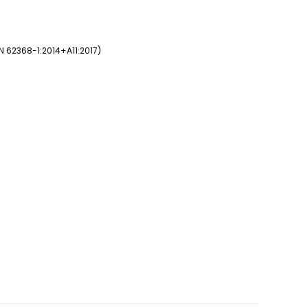
EN 62368-1:2014+A11:2017)