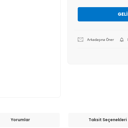
GEL
Arkadaşına Öner
Yorumlar
Taksit Seçenekleri