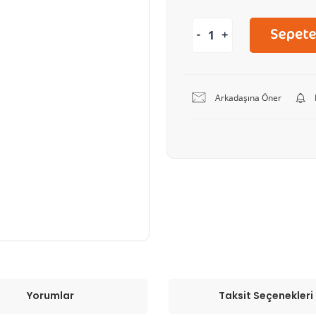
Arkadaşına Öner
Yorumlar
Taksit Seçenekleri