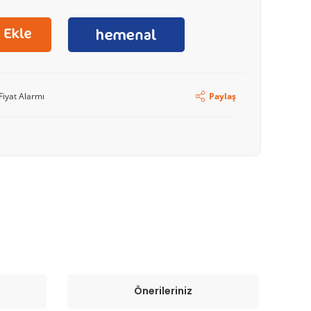
Fiyat Alarmı
Paylaş
Önerileriniz