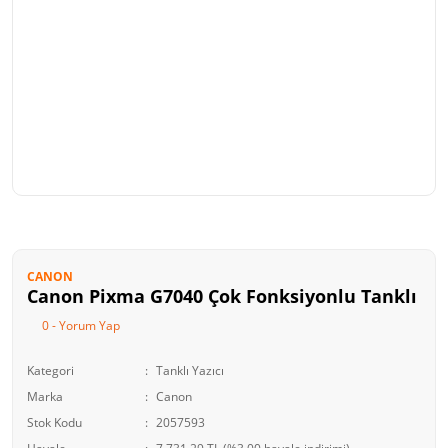
CANON
Canon Pixma G7040 Çok Fonksiyonlu Tanklı
0 - Yorum Yap
Kategori
Tanklı Yazıcı
Marka
Canon
Stok Kodu
2057593