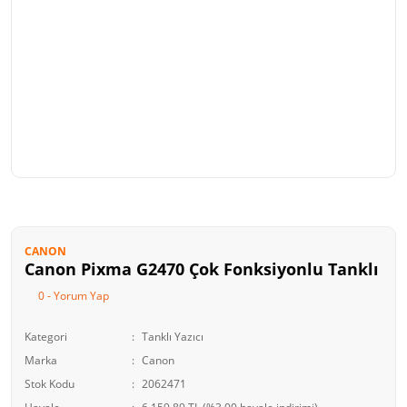
CANON
Canon Pixma G2470 Çok Fonksiyonlu Tanklı
0 - Yorum Yap
Kategori
Tanklı Yazıcı
Marka
Canon
Stok Kodu
2062471