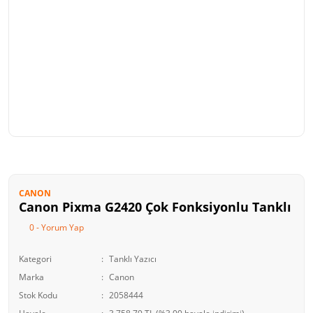
CANON
Canon Pixma G2420 Çok Fonksiyonlu Tanklı
0 - Yorum Yap
Kategori
Tanklı Yazıcı
Marka
Canon
Stok Kodu
2058444