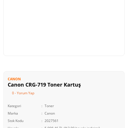
CANON
Canon CRG-719 Toner Kartuş
0 - Yorum Yap
Kategori
Toner
Marka
Canon
Stok Kodu
2027561