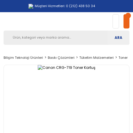
Müşteri Hizmetleri: 0 (212) 438 50 34
ARA
Bilişim Teknoloji Ürünleri
Baskı Çözümleri
Tüketim Malzemeleri
Toner