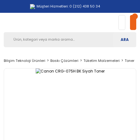
Müşteri Hizmetleri: 0 (212) 438 50 34
ARA
Bilişim Teknoloji Ürünleri
Baskı Çözümleri
Tüketim Malzemeleri
Toner