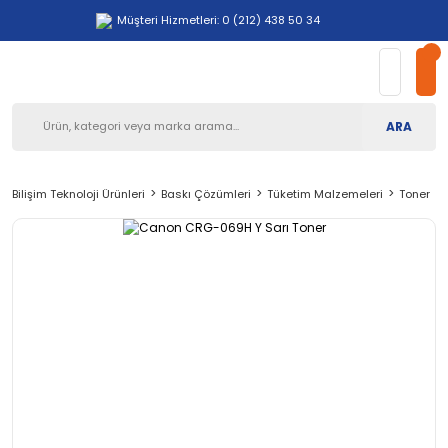
Müşteri Hizmetleri: 0 (212) 438 50 34
ARA
Bilişim Teknoloji Ürünleri
Baskı Çözümleri
Tüketim Malzemeleri
Toner