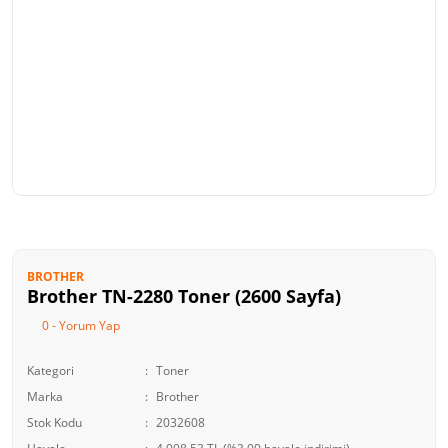
BROTHER
Brother TN-2280 Toner (2600 Sayfa)
0 - Yorum Yap
Kategori
Toner
Marka
Brother
Stok Kodu
2032608