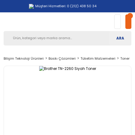
Müşteri Hizmetleri: 0 (212) 438 50 34
ARA
Bilişim Teknoloji Ürünleri
Baskı Çözümleri
Tüketim Malzemeleri
Toner