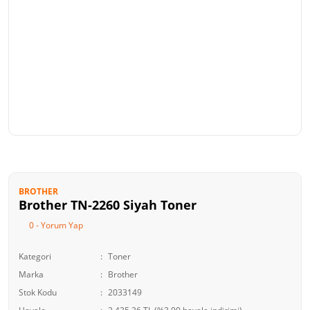
BROTHER
Brother TN-2260 Siyah Toner
0 - Yorum Yap
Kategori
Toner
Marka
Brother
Stok Kodu
2033149