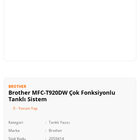
BROTHER
Brother MFC-T920DW Çok Fonksiyonlu
Tanklı Sistem
0 - Yorum Yap
Kategori
Tanklı Yazıcı
Marka
Brother
Stok Kodu
2059414