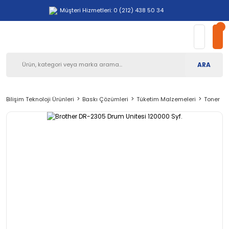
Müşteri Hizmetleri: 0 (212) 438 50 34
ARA
Bilişim Teknoloji Ürünleri
Baskı Çözümleri
Tüketim Malzemeleri
Toner