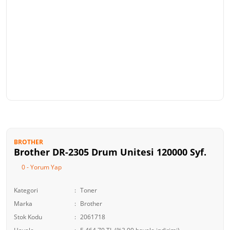
BROTHER
Brother DR-2305 Drum Unitesi 120000 Syf.
0 - Yorum Yap
Kategori
Toner
Marka
Brother
Stok Kodu
2061718