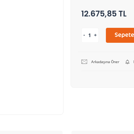
12.675,85 TL
Arkadaşına Öner