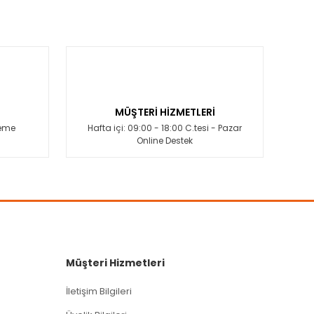
MÜŞTERİ HİZMETLERİ
deme
Hafta içi: 09:00 - 18:00 C.tesi - Pazar
Online Destek
Müşteri Hizmetleri
İletişim Bilgileri