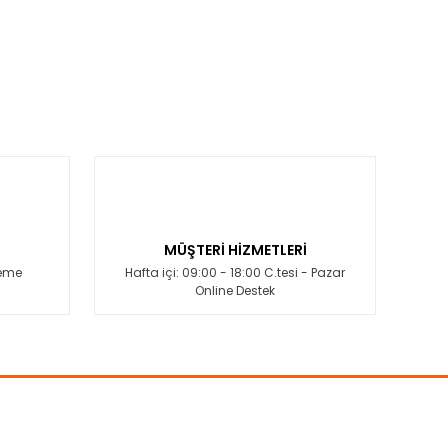
MÜŞTERİ HİZMETLERİ
deme
Hafta içi: 09:00 - 18:00 C.tesi - Pazar
Online Destek